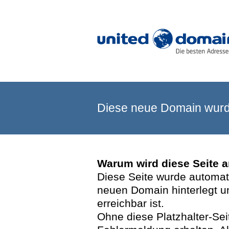
Diese neue Domain wurde
Warum wird diese Seite 
Diese Seite wurde automatis
neuen Domain hinterlegt u
erreichbar ist.
Ohne diese Platzhalter-Se