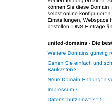
Fehlermeldung erhalten. A
können Sie diese Domain 
selbst online konfigurieren
Einstellungen, Webspace
bestellen, DNS-Einträge än
united-domains - Die be
Weitere Domains günstig re
Gehen Sie einfach und sc
Baukasten
Neue Domain-Endungen vo
Impressum
Datenschutzhinweise